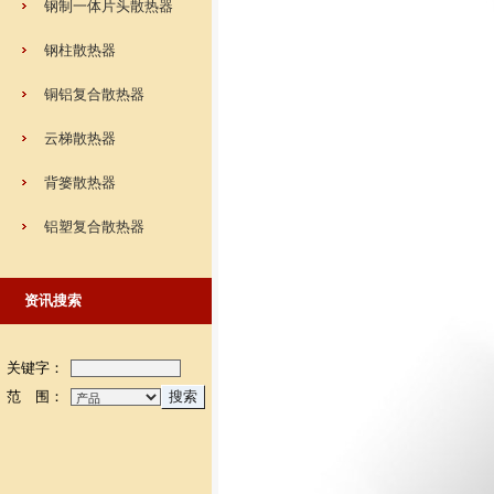
钢制一体片头散热器
钢柱散热器
铜铝复合散热器
云梯散热器
背篓散热器
铝塑复合散热器
资讯搜索
关键字：
范 围：