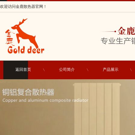
欢迎访问金鹿散热器官网！
返回首页
公司简介
产品展示