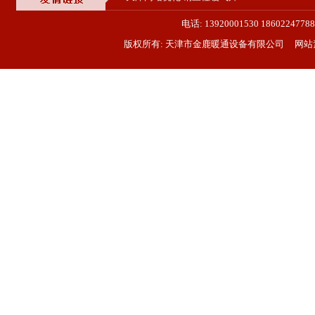
电话: 13920001530 18602
版权所有: 天津市金鹿暖通设备有限公司 网