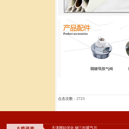
点击次数：2723
天津网站优化
钢三柱暖气片