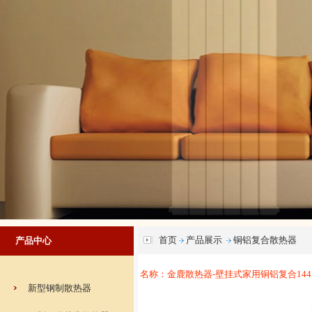
首页
产品展示
铜铝复合散热器
产品中心
名称：金鹿散热器-壁挂式家用铜铝复合144
新型钢制散热器