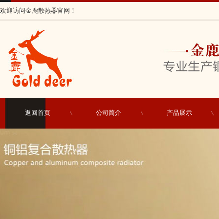
欢迎访问金鹿散热器官网！
返回首页
公司简介
产品展示