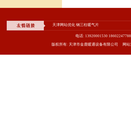
天津网站优化
钢三柱暖气片
电话: 13920001530 18602
版权所有: 天津市金鹿暖通设备有限公司 网