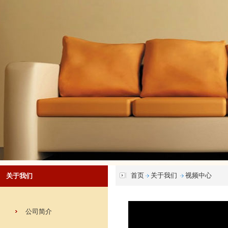
首页
关于我们
视频中心
关于我们
公司简介