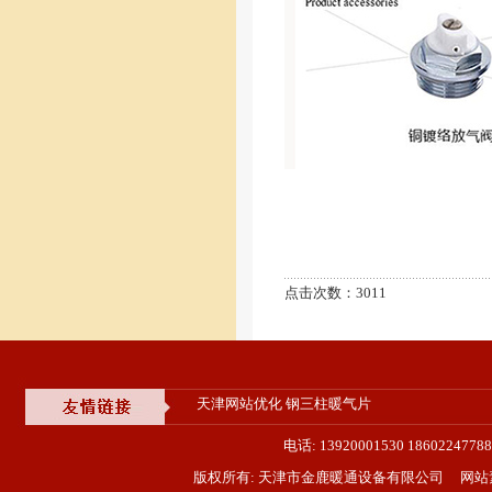
点击次数：3011
天津网站优化
钢三柱暖气片
电话: 13920001530 18602
版权所有: 天津市金鹿暖通设备有限公司 网