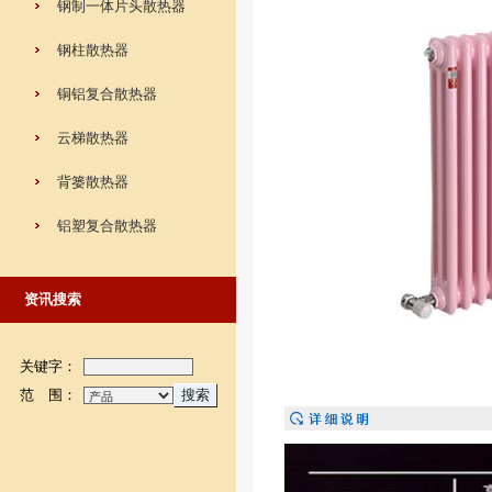
钢制一体片头散热器
钢柱散热器
铜铝复合散热器
云梯散热器
背篓散热器
铝塑复合散热器
资讯搜索
关键字：
范 围：