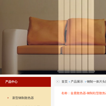
首页
产品展示
钢制一体片头
产品中心
名称：金鹿散热器-钢制柱型散
新型钢制散热器