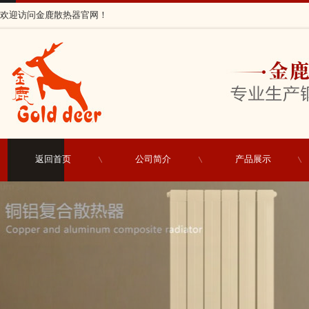
欢迎访问金鹿散热器官网！
返回首页
公司简介
产品展示