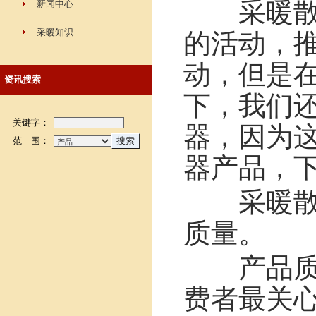
采暖散热
新闻中心
采暖知识
的活动，
动，但是
资讯搜索
下，我们
关键字：
器，因为
范 围：
器产品，
采暖散热
质量。
产品质量
费者最关