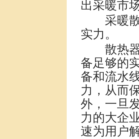
出采暖市
采暖散热
实力。
散热器厂
备足够的
备和流水
力，从而
外，一旦
力的大企
速为用户