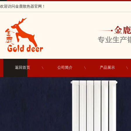
欢迎访问金鹿散热器官网！
返回首页
公司简介
产品展示