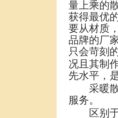
量上乘的
获得最优
要从材质
品牌的厂
只会苛刻
况且其制
先水平，
采暖散热
服务。
区别于其