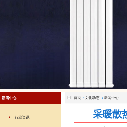
首页
文化动态
新闻中心
新闻中心
采暖散
行业资讯