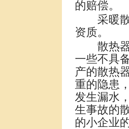
的赔偿。
采暖散热
资质。
散热器是
一些不具
产的散热
重的隐患
发生漏水
生事故的
的小企业