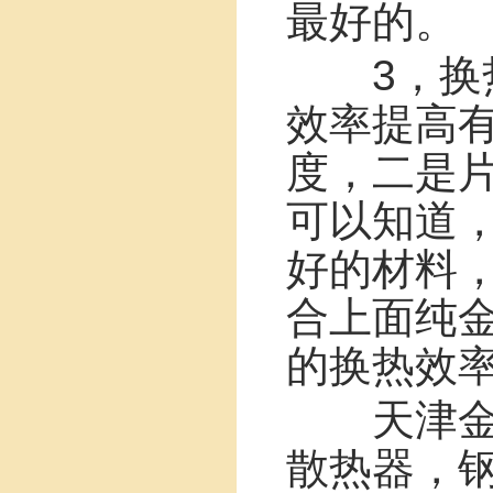
最好的。
3，换热
效率提高
度，二是
可以知道
好的材料
合上面纯
的换热效
天津金鹿
散热器，