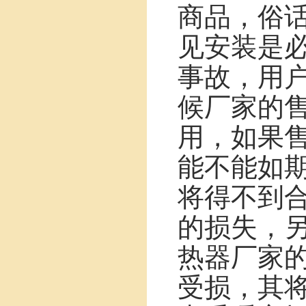
商品，俗话
见安装是
事故，用
候厂家的
用，如果
能不能如
将得不到
的损失，
热器厂家
受损，其